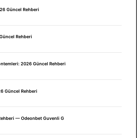
026 Güncel Rehberi
 Güncel Rehberi
ntemleri: 2026 Güncel Rehberi
26 Güncel Rehberi
 Rehberi — Odeonbet Guvenli G