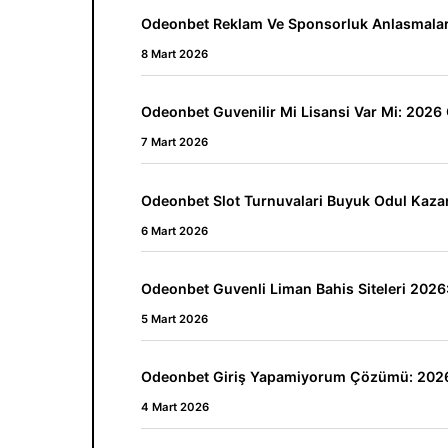
Odeonbet Reklam Ve Sponsorluk Anlasmalar
8 Mart 2026
Odeonbet Guvenilir Mi Lisansi Var Mi: 2026
7 Mart 2026
Odeonbet Slot Turnuvalari Buyuk Odul Kaza
6 Mart 2026
Odeonbet Guvenli Liman Bahis Siteleri 2026
5 Mart 2026
Odeonbet Giriş Yapamiyorum Çözümü: 2026
4 Mart 2026