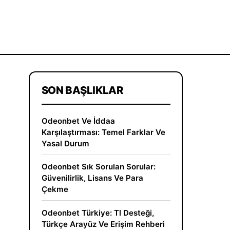
SON BAŞLIKLAR
Odeonbet Ve İddaa
Karşılaştırması: Temel Farklar Ve
Yasal Durum
Odeonbet Sık Sorulan Sorular:
Güvenilirlik, Lisans Ve Para
Çekme
Odeonbet Türkiye: Tl Desteği,
Türkçe Arayüz Ve Erişim Rehberi