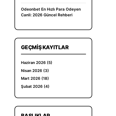
Odeonbet En Hızlı Para Odeyen
Canli: 2026 Güncel Rehberi
GEÇMIŞ KAYITLAR
Haziran 2026 (5)
Nisan 2026 (3)
Mart 2026 (18)
Şubat 2026 (4)
BAŞLIKLAR