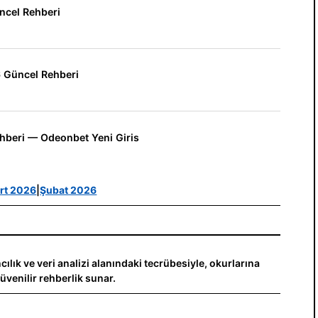
ncel Rehberi
6 Güncel Rehberi
hberi — Odeonbet Yeni Giris
rt 2026
|
Şubat 2026
ncılık ve veri analizi alanındaki tecrübesiyle, okurlarına
güvenilir rehberlik sunar.