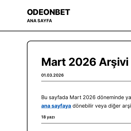
ODEONBET
ANA SAYFA
Mart 2026 Arşivi
01.03.2026
Bu sayfada Mart 2026 döneminde yayınl
ana sayfaya
dönebilir veya diğer arşi
18 yazı