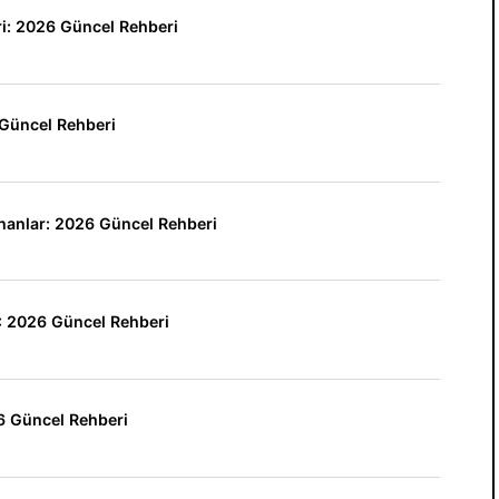
i: 2026 Güncel Rehberi
 Güncel Rehberi
nanlar: 2026 Güncel Rehberi
: 2026 Güncel Rehberi
 Güncel Rehberi