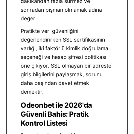
dakikandan fazla sürmez ve
sonradan pişman olmamak adına
değer.
Pratikte veri güvenliğini
değerlendirirken SSL sertifikasının
varlığı, iki faktörlü kimlik doğrulama
seçeneği ve hesap şifresi politikası
öne çıkıyor. SSL olmayan bir adreste
giriş bilgilerini paylaşmak, sorunu
daha başından davet etmek
demektir.
Odeonbet ile 2026'da
Güvenli Bahis: Pratik
Kontrol Listesi