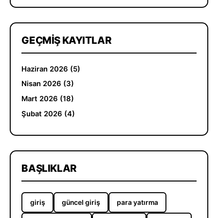
GEÇMIŞ KAYITLAR
Haziran 2026 (5)
Nisan 2026 (3)
Mart 2026 (18)
Şubat 2026 (4)
BAŞLIKLAR
giriş
güncel giriş
para yatırma