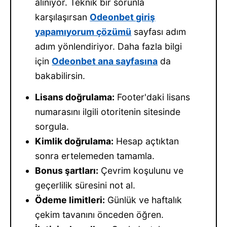
alınıyor. Teknik bir sorunla
karşılaşırsan
Odeonbet giriş
yapamıyorum çözümü
sayfası adım
adım yönlendiriyor. Daha fazla bilgi
için
Odeonbet ana sayfasına
da
bakabilirsin.
Lisans doğrulama:
Footer'daki lisans
numarasını ilgili otoritenin sitesinde
sorgula.
Kimlik doğrulama:
Hesap açtıktan
sonra ertelemeden tamamla.
Bonus şartları:
Çevrim koşulunu ve
geçerlilik süresini not al.
Ödeme limitleri:
Günlük ve haftalık
çekim tavanını önceden öğren.