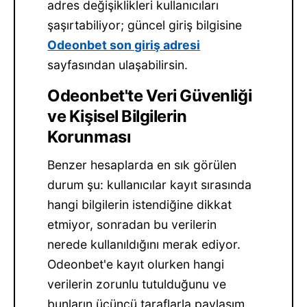
adres değişiklikleri kullanıcıları
şaşırtabiliyor; güncel giriş bilgisine
Odeonbet son giriş adresi
sayfasından ulaşabilirsin.
Odeonbet'te Veri Güvenliği
ve Kişisel Bilgilerin
Korunması
Benzer hesaplarda en sık görülen
durum şu: kullanıcılar kayıt sırasında
hangi bilgilerin istendiğine dikkat
etmiyor, sonradan bu verilerin
nerede kullanıldığını merak ediyor.
Odeonbet'e kayıt olurken hangi
verilerin zorunlu tutulduğunu ve
bunların üçüncü taraflarla paylaşım