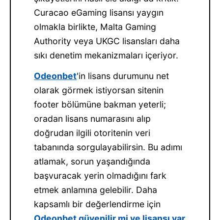
Curacao eGaming lisansı yaygın
olmakla birlikte, Malta Gaming
Authority veya UKGC lisansları daha
sıkı denetim mekanizmaları içeriyor.
Odeonbet
'in lisans durumunu net
olarak görmek istiyorsan sitenin
footer bölümüne bakman yeterli;
oradan lisans numarasını alıp
doğrudan ilgili otoritenin veri
tabanında sorgulayabilirsin. Bu adımı
atlamak, sorun yaşandığında
başvuracak yerin olmadığını fark
etmek anlamına gelebilir. Daha
kapsamlı bir değerlendirme için
Odeonbet güvenilir mi ve lisansı var