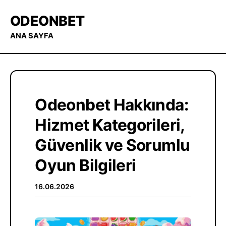
ODEONBET
ANA SAYFA
Odeonbet Hakkında:
Hizmet Kategorileri,
Güvenlik ve Sorumlu
Oyun Bilgileri
16.06.2026