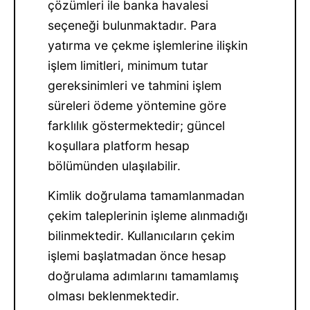
çözümleri ile banka havalesi
seçeneği bulunmaktadır. Para
yatırma ve çekme işlemlerine ilişkin
işlem limitleri, minimum tutar
gereksinimleri ve tahmini işlem
süreleri ödeme yöntemine göre
farklılık göstermektedir; güncel
koşullara platform hesap
bölümünden ulaşılabilir.
Kimlik doğrulama tamamlanmadan
çekim taleplerinin işleme alınmadığı
bilinmektedir. Kullanıcıların çekim
işlemi başlatmadan önce hesap
doğrulama adımlarını tamamlamış
olması beklenmektedir.