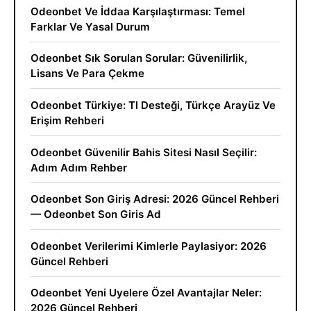
Odeonbet Ve İddaa Karşılaştırması: Temel
Farklar Ve Yasal Durum
Odeonbet Sık Sorulan Sorular: Güvenilirlik,
Lisans Ve Para Çekme
Odeonbet Türkiye: Tl Desteği, Türkçe Arayüz Ve
Erişim Rehberi
Odeonbet Güvenilir Bahis Sitesi Nasıl Seçilir:
Adım Adım Rehber
Odeonbet Son Giriş Adresi: 2026 Güncel Rehberi
— Odeonbet Son Giris Ad
Odeonbet Verilerimi Kimlerle Paylasiyor: 2026
Güncel Rehberi
Odeonbet Yeni Uyelere Özel Avantajlar Neler:
2026 Güncel Rehberi