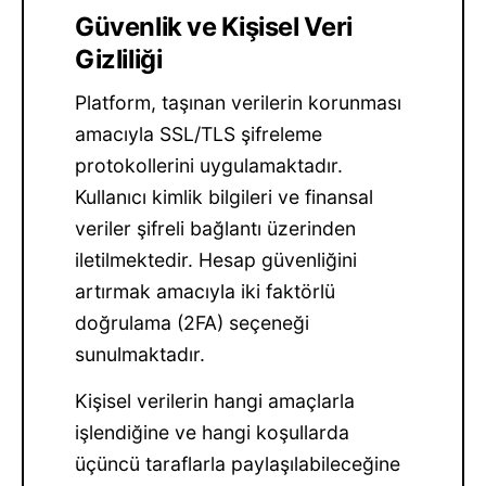
Güvenlik ve Kişisel Veri
Gizliliği
Platform, taşınan verilerin korunması
amacıyla SSL/TLS şifreleme
protokollerini uygulamaktadır.
Kullanıcı kimlik bilgileri ve finansal
veriler şifreli bağlantı üzerinden
iletilmektedir. Hesap güvenliğini
artırmak amacıyla iki faktörlü
doğrulama (2FA) seçeneği
sunulmaktadır.
Kişisel verilerin hangi amaçlarla
işlendiğine ve hangi koşullarda
üçüncü taraflarla paylaşılabileceğine