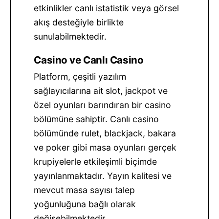
etkinlikler canlı istatistik veya görsel
akış desteğiyle birlikte
sunulabilmektedir.
Casino ve Canlı Casino
Platform, çeşitli yazılım
sağlayıcılarına ait slot, jackpot ve
özel oyunları barındıran bir casino
bölümüne sahiptir. Canlı casino
bölümünde rulet, blackjack, bakara
ve poker gibi masa oyunları gerçek
krupiyelerle etkileşimli biçimde
yayınlanmaktadır. Yayın kalitesi ve
mevcut masa sayısı talep
yoğunluğuna bağlı olarak
değişebilmektedir.