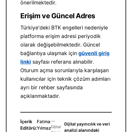
önerilmektedir.
Erişim ve Güncel Adres
Türkiye'deki BTK engelleri nedeniyle
platforma erişim adresi periyodik
olarak değişebilmektedir. Güncel
bağlantıya ulaşmak için
güvenli giriş
linki
sayfası referans alınabilir.
Oturum açma sorunlarıyla karşılaşan
kullanıcılar için teknik çözüm adımları
ayrı bir rehber sayfasında
açıklanmaktadır.
İçerik
Fatma
—
Dijital yayıncılık ve veri
Dijital
Editörü:
Yılmaz
analizi alanındaki