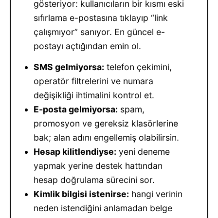
gösteriyor: kullanıcıların bir kısmı eski
sıfırlama e-postasına tıklayıp “link
çalışmıyor” sanıyor. En güncel e-
postayı açtığından emin ol.
SMS gelmiyorsa:
telefon çekimini,
operatör filtrelerini ve numara
değişikliği ihtimalini kontrol et.
E-posta gelmiyorsa:
spam,
promosyon ve gereksiz klasörlerine
bak; alan adını engellemiş olabilirsin.
Hesap kilitlendiyse:
yeni deneme
yapmak yerine destek hattından
hesap doğrulama sürecini sor.
Kimlik bilgisi istenirse:
hangi verinin
neden istendiğini anlamadan belge