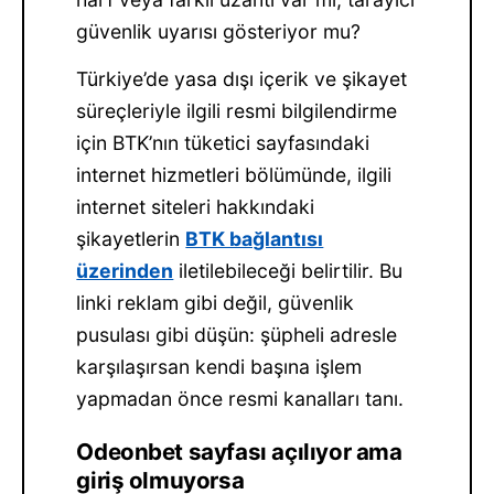
güvenlik uyarısı gösteriyor mu?
Türkiye’de yasa dışı içerik ve şikayet
süreçleriyle ilgili resmi bilgilendirme
için BTK’nın tüketici sayfasındaki
internet hizmetleri bölümünde, ilgili
internet siteleri hakkındaki
şikayetlerin
BTK bağlantısı
üzerinden
iletilebileceği belirtilir. Bu
linki reklam gibi değil, güvenlik
pusulası gibi düşün: şüpheli adresle
karşılaşırsan kendi başına işlem
yapmadan önce resmi kanalları tanı.
Odeonbet sayfası açılıyor ama
giriş olmuyorsa