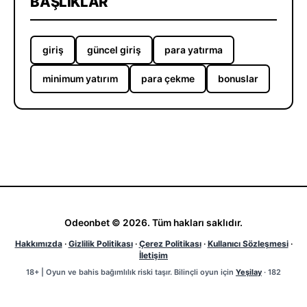
BAŞLIKLAR
giriş
güncel giriş
para yatırma
minimum yatırım
para çekme
bonuslar
Odeonbet © 2026. Tüm hakları saklıdır.
Hakkımızda
·
Gizlilik Politikası
·
Çerez Politikası
·
Kullanıcı Sözleşmesi
·
İletişim
18+ | Oyun ve bahis bağımlılık riski taşır. Bilinçli oyun için
Yeşilay
· 182