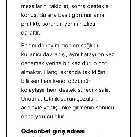
mesajlarını takip et, sonra destekle
konuş. Bu sıra basit görünür ama
pratikte sorunun yerini hızlıca
daraltır.
Benim deneyimimde en sağlıklı
kullanıcı davranışı, aynı hatayı on kez
denemek yerine bir kez durup not
almaktır. Hangi ekranda takıldığını
bilirsen hem kendi çözümün
kolaylaşır hem destek süreci kısalır.
Unutma: teknik sorun çözülür;
aceleyle yanlış linke girmenin sonucu
daha yorucu olur.
Odeonbet giriş adresi