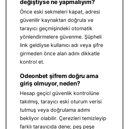
değiştiyse ne yapmalıyım?
Önce eski sekmeleri kapat, adresi
güvenilir kaynaktan doğrula ve
tarayıcı geçmişindeki otomatik
yönlendirmelere güvenme. Şüpheli
link geldiyse kullanıcı adı veya şifre
girmeden önce alan adını dikkatle
kontrol et.
Odeonbet şifrem doğru ama
giriş olmuyor, neden?
Hesap geçici güvenlik kontrolüne
takılmış, tarayıcı eski oturum verisi
tutmuş veya doğrulama adımı
bekliyor olabilir. Çerezleri temizleyip
farklı tarayıcıda dene; peş peşe