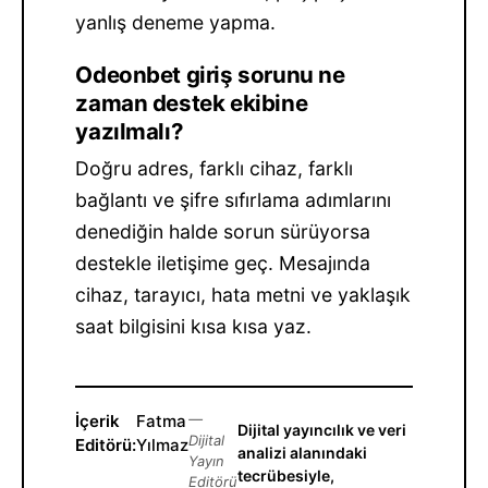
yanlış deneme yapma.
Odeonbet giriş sorunu ne
zaman destek ekibine
yazılmalı?
Doğru adres, farklı cihaz, farklı
bağlantı ve şifre sıfırlama adımlarını
denediğin halde sorun sürüyorsa
destekle iletişime geç. Mesajında
cihaz, tarayıcı, hata metni ve yaklaşık
saat bilgisini kısa kısa yaz.
İçerik
Fatma
—
Dijital yayıncılık ve veri
Dijital
Editörü:
Yılmaz
analizi alanındaki
Yayın
tecrübesiyle,
Editörü