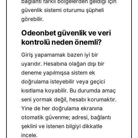
bağlantı farklı bölgelerden geldiği için
güvenlik sistemi oturumu şüpheli
görebilir.
Odeonbet güvenlik ve veri
kontrolü neden önemli?
Giriş yapamamak bazen iyi bir
uyarıdır. Hesabına olağan dışı bir
deneme yapılmışsa sistem ek
doğrulama isteyebilir veya geçici
kısıtlama koyabilir. Bu durumda amaç
seni yormak değil, hesabı korumaktır.
Yine de her doğrulama ekranına
otomatik güvenme; adresi, bağlantı
şeklini ve istenen bilgiyi dikkatle
incele.