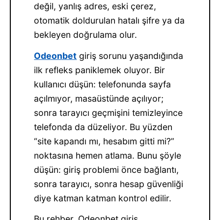
değil, yanlış adres, eski çerez,
otomatik doldurulan hatalı şifre ya da
bekleyen doğrulama olur.
Odeonbet
giriş sorunu yaşandığında
ilk refleks paniklemek oluyor. Bir
kullanıcı düşün: telefonunda sayfa
açılmıyor, masaüstünde açılıyor;
sonra tarayıcı geçmişini temizleyince
telefonda da düzeliyor. Bu yüzden
“site kapandı mı, hesabım gitti mi?”
noktasına hemen atlama. Bunu şöyle
düşün: giriş problemi önce bağlantı,
sonra tarayıcı, sonra hesap güvenliği
diye katman katman kontrol edilir.
Bu rehber, Odeonbet giriş