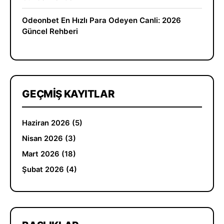
Odeonbet En Hızlı Para Odeyen Canli: 2026
Güncel Rehberi
GEÇMIŞ KAYITLAR
Haziran 2026 (5)
Nisan 2026 (3)
Mart 2026 (18)
Şubat 2026 (4)