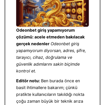
Odeonbet giriş yapamıyorum
çözümü: acele etmeden bakılacak
gerçek nedenler
Odeonbet giriş
yapamıyorum diyorsan, adres, şifre,
tarayıcı, cihaz, doğrulama ve
güvenlik adımlarını sakin biçimde
kontrol et.
Editör notu:
Ben burada önce en
basit ihtimallere bakarım; çünkü
pratikte kullanıcıların takıldığı nokta
çoğu zaman büyük bir teknik arıza