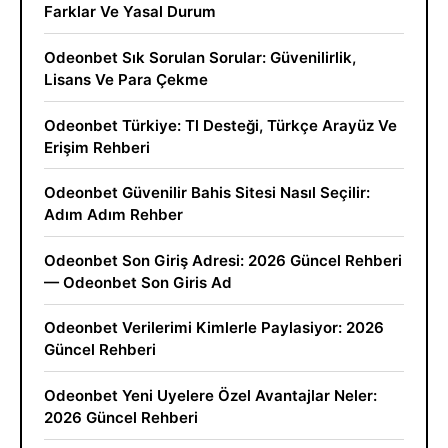
Farklar Ve Yasal Durum
Odeonbet Sık Sorulan Sorular: Güvenilirlik,
Lisans Ve Para Çekme
Odeonbet Türkiye: Tl Desteği, Türkçe Arayüz Ve
Erişim Rehberi
Odeonbet Güvenilir Bahis Sitesi Nasıl Seçilir:
Adım Adım Rehber
Odeonbet Son Giriş Adresi: 2026 Güncel Rehberi
— Odeonbet Son Giris Ad
Odeonbet Verilerimi Kimlerle Paylasiyor: 2026
Güncel Rehberi
Odeonbet Yeni Uyelere Özel Avantajlar Neler:
2026 Güncel Rehberi