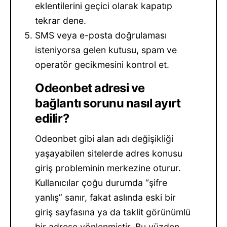
eklentilerini geçici olarak kapatıp
tekrar dene.
SMS veya e-posta doğrulaması
isteniyorsa gelen kutusu, spam ve
operatör gecikmesini kontrol et.
Odeonbet adresi ve
bağlantı sorunu nasıl ayırt
edilir?
Odeonbet gibi alan adı değişikliği
yaşayabilen sitelerde adres konusu
giriş probleminin merkezine oturur.
Kullanıcılar çoğu durumda “şifre
yanlış” sanır, fakat aslında eski bir
giriş sayfasına ya da taklit görünümlü
bir adrese yönlenmiştir. Bu yüzden