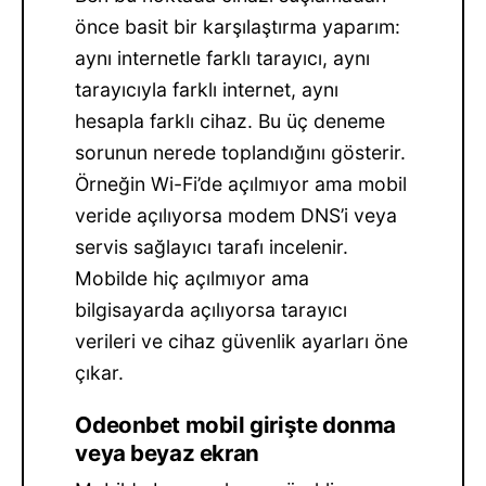
önce basit bir karşılaştırma yaparım:
aynı internetle farklı tarayıcı, aynı
tarayıcıyla farklı internet, aynı
hesapla farklı cihaz. Bu üç deneme
sorunun nerede toplandığını gösterir.
Örneğin Wi-Fi’de açılmıyor ama mobil
veride açılıyorsa modem DNS’i veya
servis sağlayıcı tarafı incelenir.
Mobilde hiç açılmıyor ama
bilgisayarda açılıyorsa tarayıcı
verileri ve cihaz güvenlik ayarları öne
çıkar.
Odeonbet mobil girişte donma
veya beyaz ekran