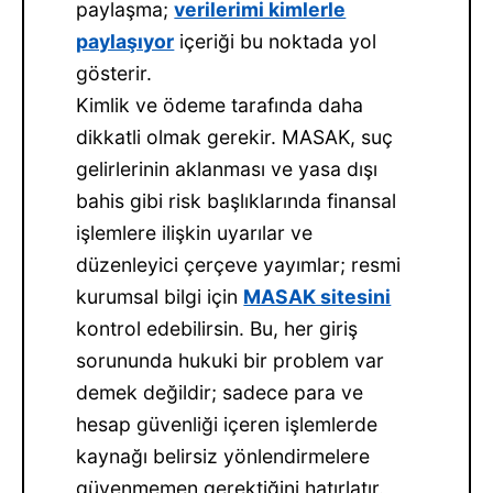
paylaşma;
verilerimi kimlerle
paylaşıyor
içeriği bu noktada yol
gösterir.
Kimlik ve ödeme tarafında daha
dikkatli olmak gerekir. MASAK, suç
gelirlerinin aklanması ve yasa dışı
bahis gibi risk başlıklarında finansal
işlemlere ilişkin uyarılar ve
düzenleyici çerçeve yayımlar; resmi
kurumsal bilgi için
MASAK sitesini
kontrol edebilirsin. Bu, her giriş
sorununda hukuki bir problem var
demek değildir; sadece para ve
hesap güvenliği içeren işlemlerde
kaynağı belirsiz yönlendirmelere
güvenmemen gerektiğini hatırlatır.