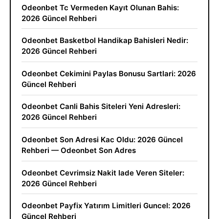
Odeonbet Tc Vermeden Kayıt Olunan Bahis:
2026 Güncel Rehberi
Odeonbet Basketbol Handikap Bahisleri Nedir:
2026 Güncel Rehberi
Odeonbet Cekimini Paylas Bonusu Sartlari: 2026
Güncel Rehberi
Odeonbet Canli Bahis Siteleri Yeni Adresleri:
2026 Güncel Rehberi
Odeonbet Son Adresi Kac Oldu: 2026 Güncel
Rehberi — Odeonbet Son Adres
Odeonbet Cevrimsiz Nakit Iade Veren Siteler:
2026 Güncel Rehberi
Odeonbet Payfix Yatırım Limitleri Guncel: 2026
Güncel Rehberi