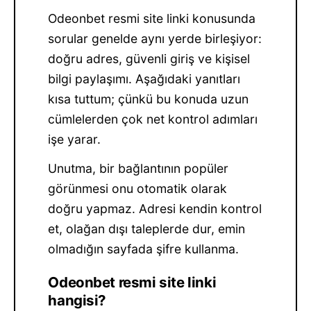
Odeonbet resmi site linki konusunda
sorular genelde aynı yerde birleşiyor:
doğru adres, güvenli giriş ve kişisel
bilgi paylaşımı. Aşağıdaki yanıtları
kısa tuttum; çünkü bu konuda uzun
cümlelerden çok net kontrol adımları
işe yarar.
Unutma, bir bağlantının popüler
görünmesi onu otomatik olarak
doğru yapmaz. Adresi kendin kontrol
et, olağan dışı taleplerde dur, emin
olmadığın sayfada şifre kullanma.
Odeonbet resmi site linki
hangisi?