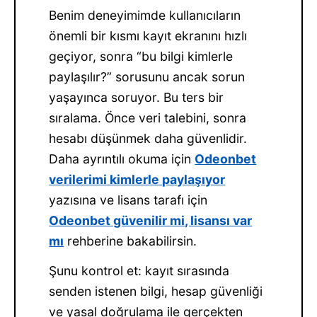
Benim deneyimimde kullanıcıların
önemli bir kısmı kayıt ekranını hızlı
geçiyor, sonra “bu bilgi kimlerle
paylaşılır?” sorusunu ancak sorun
yaşayınca soruyor. Bu ters bir
sıralama. Önce veri talebini, sonra
hesabı düşünmek daha güvenlidir.
Daha ayrıntılı okuma için
Odeonbet
verilerimi kimlerle paylaşıyor
yazısına ve lisans tarafı için
Odeonbet güvenilir mi, lisansı var
mı
rehberine bakabilirsin.
Şunu kontrol et: kayıt sırasında
senden istenen bilgi, hesap güvenliği
ve yasal doğrulama ile gerçekten