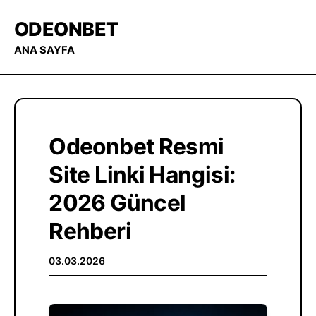
ODEONBET
ANA SAYFA
Odeonbet Resmi
Site Linki Hangisi:
2026 Güncel
Rehberi
03.03.2026