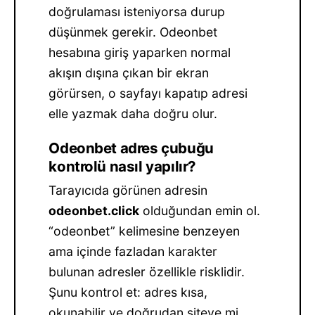
doğrulaması isteniyorsa durup
düşünmek gerekir. Odeonbet
hesabına giriş yaparken normal
akışın dışına çıkan bir ekran
görürsen, o sayfayı kapatıp adresi
elle yazmak daha doğru olur.
Odeonbet adres çubuğu
kontrolü nasıl yapılır?
Tarayıcıda görünen adresin
odeonbet.click
olduğundan emin ol.
“odeonbet” kelimesine benzeyen
ama içinde fazladan karakter
bulunan adresler özellikle risklidir.
Şunu kontrol et: adres kısa,
okunabilir ve doğrudan siteye mi