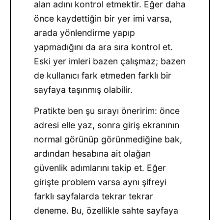
alan adını kontrol etmektir. Eğer daha
önce kaydettiğin bir yer imi varsa,
arada yönlendirme yapıp
yapmadığını da ara sıra kontrol et.
Eski yer imleri bazen çalışmaz; bazen
de kullanıcı fark etmeden farklı bir
sayfaya taşınmış olabilir.
Pratikte ben şu sırayı öneririm: önce
adresi elle yaz, sonra giriş ekranının
normal görünüp görünmediğine bak,
ardından hesabına ait olağan
güvenlik adımlarını takip et. Eğer
girişte problem varsa aynı şifreyi
farklı sayfalarda tekrar tekrar
deneme. Bu, özellikle sahte sayfaya