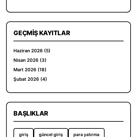
GEÇMIŞ KAYITLAR
Haziran 2026 (5)
Nisan 2026 (3)
Mart 2026 (18)
Şubat 2026 (4)
BAŞLIKLAR
giriş
güncel giriş
para yatırma