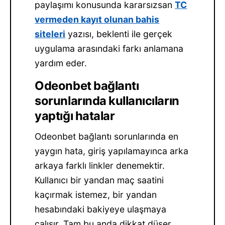
paylaşımı konusunda kararsızsan
TC
vermeden kayıt olunan bahis
siteleri
yazısı, beklenti ile gerçek
uygulama arasındaki farkı anlamana
yardım eder.
Odeonbet bağlantı
sorunlarında kullanıcıların
yaptığı hatalar
Odeonbet bağlantı sorunlarında en
yaygın hata, giriş yapılamayınca arka
arkaya farklı linkler denemektir.
Kullanıcı bir yandan maç saatini
kaçırmak istemez, bir yandan
hesabındaki bakiyeye ulaşmaya
çalışır. Tam bu anda dikkat düşer.