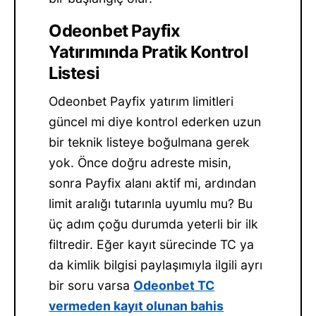
Odeonbet Payfix
Yatırımında Pratik Kontrol
Listesi
Odeonbet Payfix yatırım limitleri
güncel mi diye kontrol ederken uzun
bir teknik listeye boğulmana gerek
yok. Önce doğru adreste misin,
sonra Payfix alanı aktif mi, ardından
limit aralığı tutarınla uyumlu mu? Bu
üç adım çoğu durumda yeterli bir ilk
filtredir. Eğer kayıt sürecinde TC ya
da kimlik bilgisi paylaşımıyla ilgili ayrı
bir soru varsa
Odeonbet TC
vermeden kayıt olunan bahis