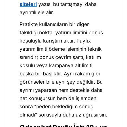
siteleri
yazısı bu tartışmayı daha
ayrıntılı ele alır.
Pratikte kullanıcıların bir diğer
takıldığı nokta, yatırım limitini bonus
koşuluyla karıştırmaktır. Payfix
yatırım limiti ödeme işleminin teknik
sınırıdır; bonus çevrim şartı, katılım
koşulu veya kampanya alt limiti
başka bir başlıktır. Aynı rakam gibi
görünseler bile aynı şey değildir. Bu
ayrımı yaparsan hem destekle daha
net konuşursun hem de işlemden
sonra “neden beklediğim sonuç
olmadı” sorusuyla daha az uğraşırsın.