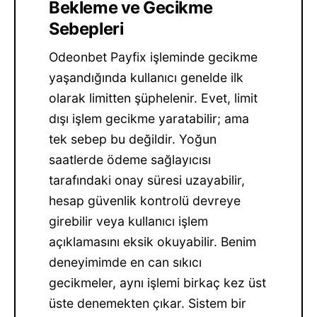
Bekleme ve Gecikme
Sebepleri
Odeonbet Payfix işleminde gecikme
yaşandığında kullanıcı genelde ilk
olarak limitten şüphelenir. Evet, limit
dışı işlem gecikme yaratabilir; ama
tek sebep bu değildir. Yoğun
saatlerde ödeme sağlayıcısı
tarafındaki onay süresi uzayabilir,
hesap güvenlik kontrolü devreye
girebilir veya kullanıcı işlem
açıklamasını eksik okuyabilir. Benim
deneyimimde en can sıkıcı
gecikmeler, aynı işlemi birkaç kez üst
üste denemekten çıkar. Sistem bir