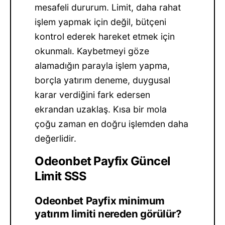
mesafeli dururum. Limit, daha rahat
işlem yapmak için değil, bütçeni
kontrol ederek hareket etmek için
okunmalı. Kaybetmeyi göze
alamadığın parayla işlem yapma,
borçla yatırım deneme, duygusal
karar verdiğini fark edersen
ekrandan uzaklaş. Kısa bir mola
çoğu zaman en doğru işlemden daha
değerlidir.
Odeonbet Payfix Güncel
Limit SSS
Odeonbet Payfix minimum
yatırım limiti nereden görülür?