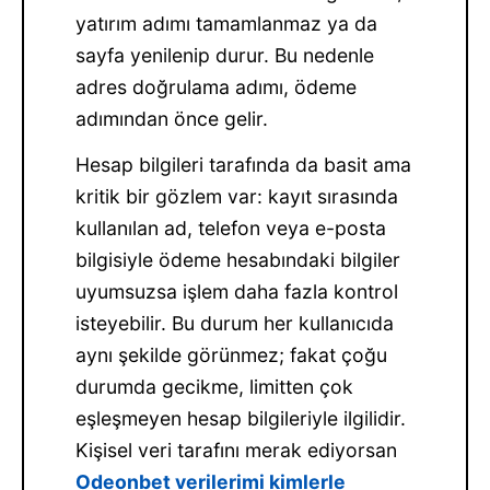
yatırım adımı tamamlanmaz ya da
sayfa yenilenip durur. Bu nedenle
adres doğrulama adımı, ödeme
adımından önce gelir.
Hesap bilgileri tarafında da basit ama
kritik bir gözlem var: kayıt sırasında
kullanılan ad, telefon veya e-posta
bilgisiyle ödeme hesabındaki bilgiler
uyumsuzsa işlem daha fazla kontrol
isteyebilir. Bu durum her kullanıcıda
aynı şekilde görünmez; fakat çoğu
durumda gecikme, limitten çok
eşleşmeyen hesap bilgileriyle ilgilidir.
Kişisel veri tarafını merak ediyorsan
Odeonbet verilerimi kimlerle