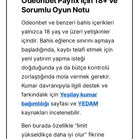
Odeonbet Payfix İçin 18+ ve
Sorumlu Oyun Notu
Odeonbet ve benzeri bahis içerikleri
yalnızca 18 yaş ve üzeri yetişkinler
içindir. Bahis eğlence sınırını aşmaya
başladığında, kaybı telafi etmek için
yeni yatırım yapma isteği
doğduğunda ya da bütçe kontrolü
zorlaştığında mola vermek gerekir.
Kumar davranışıyla ilgili destek ve
farkındalık için
Yeşilay kumar
bağımlılığı
sayfası ve
YEDAM
kaynakları incelenebilir.
Ben burada özellikle “limit
yükseldikçe daha iyi olur” fikrine