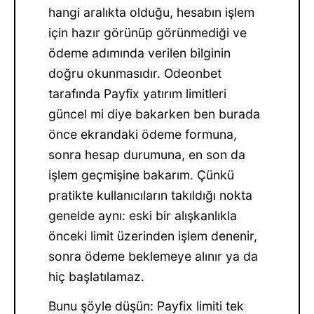
hangi aralıkta olduğu, hesabın işlem
için hazır görünüp görünmediği ve
ödeme adımında verilen bilginin
doğru okunmasıdır. Odeonbet
tarafında Payfix yatırım limitleri
güncel mi diye bakarken ben burada
önce ekrandaki ödeme formuna,
sonra hesap durumuna, en son da
işlem geçmişine bakarım. Çünkü
pratikte kullanıcıların takıldığı nokta
genelde aynı: eski bir alışkanlıkla
önceki limit üzerinden işlem denenir,
sonra ödeme beklemeye alınır ya da
hiç başlatılamaz.
Bunu şöyle düşün: Payfix limiti tek