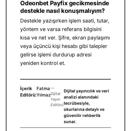
Odeonbet Payfix gecikmesinde
destekle nasıl konuşmalıyım?
Destekle yazışırken işlem saati, tutar,
yöntem ve varsa referans bilgisini
kısa ve net ver. Şifre, ekran paylaşımı
veya üçüncü kişi hesabı gibi talepler
gelirse işlemi durdurup adresi
yeniden kontrol et.
İçerik
Fatma
—
Dijital yayıncılık ve veri
Dijital
Editörü:
Yılmaz
analizi alanındaki
Yayın
tecrübesiyle,
Editörü
okurlarına detaylı ve
güvenilir rehberlik
sunar.