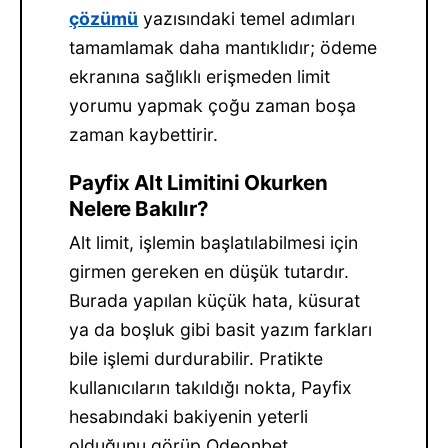
çözümü
yazısındaki temel adımları
tamamlamak daha mantıklıdır; ödeme
ekranına sağlıklı erişmeden limit
yorumu yapmak çoğu zaman boşa
zaman kaybettirir.
Payfix Alt Limitini Okurken
Nelere Bakılır?
Alt limit, işlemin başlatılabilmesi için
girmen gereken en düşük tutardır.
Burada yapılan küçük hata, küsurat
ya da boşluk gibi basit yazım farkları
bile işlemi durdurabilir. Pratikte
kullanıcıların takıldığı nokta, Payfix
hesabındaki bakiyenin yeterli
olduğunu görüp Odeonbet