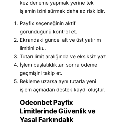
kez deneme yapmak yerine tek
işlemin izini sürmek daha az risklidir.
Payfix seçeneğinin aktif
göründüğünü kontrol et.
Ekrandaki güncel alt ve üst yatırım
limitini oku.
Tutarı limit aralığında ve eksiksiz yaz.
İşlem başlatıldıktan sonra ödeme
geçmişini takip et.
Bekleme uzarsa aynı tutarla yeni
işlem açmadan destek kaydı oluştur.
Odeonbet Payfix
Limitlerinde Güvenlik ve
Yasal Farkındalık