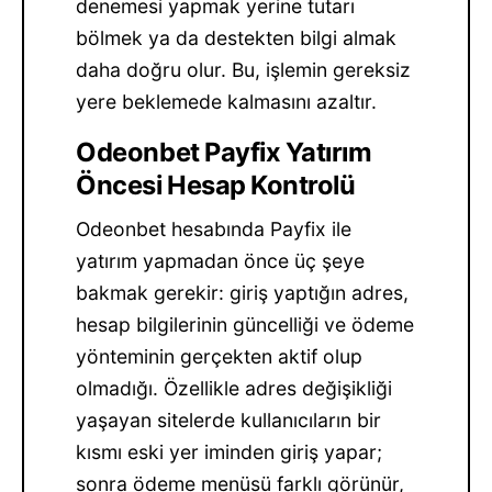
denemesi yapmak yerine tutarı
bölmek ya da destekten bilgi almak
daha doğru olur. Bu, işlemin gereksiz
yere beklemede kalmasını azaltır.
Odeonbet Payfix Yatırım
Öncesi Hesap Kontrolü
Odeonbet hesabında Payfix ile
yatırım yapmadan önce üç şeye
bakmak gerekir: giriş yaptığın adres,
hesap bilgilerinin güncelliği ve ödeme
yönteminin gerçekten aktif olup
olmadığı. Özellikle adres değişikliği
yaşayan sitelerde kullanıcıların bir
kısmı eski yer iminden giriş yapar;
sonra ödeme menüsü farklı görünür,