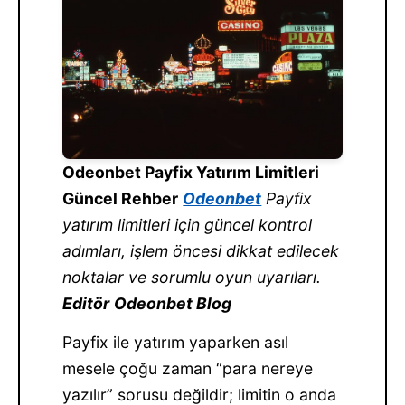
Odeonbet Payfix Yatırım Limitleri
Güncel Rehber
Odeonbet
Payfix
yatırım limitleri için güncel kontrol
adımları, işlem öncesi dikkat edilecek
noktalar ve sorumlu oyun uyarıları.
Editör
Odeonbet Blog
Payfix ile yatırım yaparken asıl
mesele çoğu zaman “para nereye
yazılır” sorusu değildir; limitin o anda