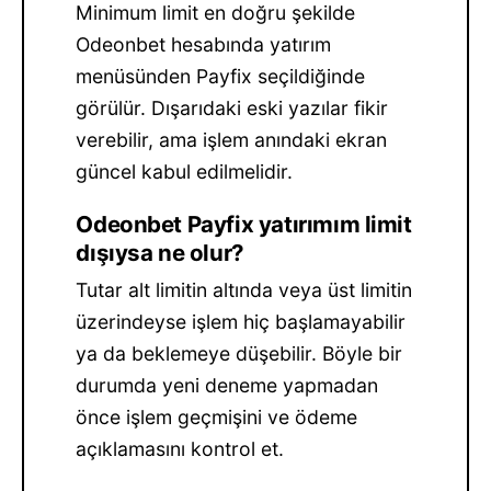
Minimum limit en doğru şekilde
Odeonbet hesabında yatırım
menüsünden Payfix seçildiğinde
görülür. Dışarıdaki eski yazılar fikir
verebilir, ama işlem anındaki ekran
güncel kabul edilmelidir.
Odeonbet Payfix yatırımım limit
dışıysa ne olur?
Tutar alt limitin altında veya üst limitin
üzerindeyse işlem hiç başlamayabilir
ya da beklemeye düşebilir. Böyle bir
durumda yeni deneme yapmadan
önce işlem geçmişini ve ödeme
açıklamasını kontrol et.