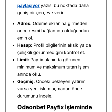
paylaşıyor
yazısı bu noktada daha
geniş bir çerçeve verir.
Adres:
Ödeme ekranına girmeden
önce resmi bağlantıda olduğundan
emin ol.
Hesap:
Profil bilgilerinin eksik ya da
çelişkili görünmediğini kontrol et.
Limit:
Payfix alanında görünen
minimum ve maksimum tutarı işlem
anında oku.
Geçmiş:
Önceki bekleyen yatırım
varsa yeni işlem açmadan önce
durumunu incele.
Odeonbet Payfix İşleminde