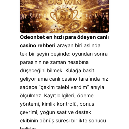
Odeonbet en hızlı para ödeyen canlı
casino rehberi
arayan biri aslında
tek bir şeyin peşinde: oyundan sonra
parasının ne zaman hesabına
düşeceğini bilmek. Kulağa basit
geliyor ama canlı casino tarafında hız
sadece “çekim talebi verdim” anıyla
ölçülmez. Kayıt bilgileri, ödeme
yöntemi, kimlik kontrolü, bonus
çevrimi, yoğun saat ve destek
ekibinin dönüş süresi birlikte sonucu
belirler.