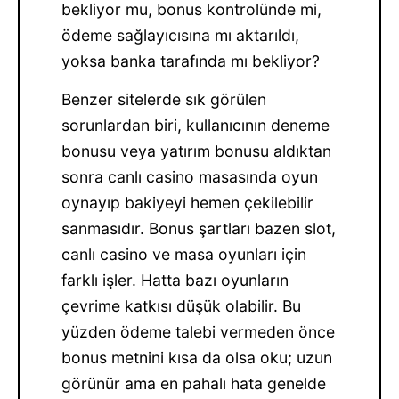
bekliyor mu, bonus kontrolünde mi,
ödeme sağlayıcısına mı aktarıldı,
yoksa banka tarafında mı bekliyor?
Benzer sitelerde sık görülen
sorunlardan biri, kullanıcının deneme
bonusu veya yatırım bonusu aldıktan
sonra canlı casino masasında oyun
oynayıp bakiyeyi hemen çekilebilir
sanmasıdır. Bonus şartları bazen slot,
canlı casino ve masa oyunları için
farklı işler. Hatta bazı oyunların
çevrime katkısı düşük olabilir. Bu
yüzden ödeme talebi vermeden önce
bonus metnini kısa da olsa oku; uzun
görünür ama en pahalı hata genelde