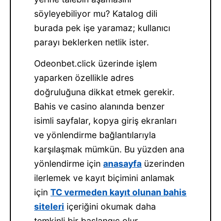
söyleyebiliyor mu? Katalog dili
burada pek işe yaramaz; kullanıcı
parayı beklerken netlik ister.
Odeonbet.click üzerinde işlem
yaparken özellikle adres
doğruluğuna dikkat etmek gerekir.
Bahis ve casino alanında benzer
isimli sayfalar, kopya giriş ekranları
ve yönlendirme bağlantılarıyla
karşılaşmak mümkün. Bu yüzden ana
yönlendirme için
anasayfa
üzerinden
ilerlemek ve kayıt biçimini anlamak
için
TC vermeden kayıt olunan bahis
siteleri
içeriğini okumak daha
temkinli bir başlangıç olur.