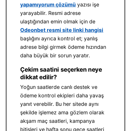
yapamıyorum çözümü
yazısı işe
yarayabilir. Resmi adrese
ulaştığından emin olmak için de
Odeonbet resmi site linki hangisi
başlığını ayrıca kontrol et; yanlış
adrese bilgi girmek ödeme hızından
daha büyük bir sorun yaratır.
Çekim saatini seçerken neye
dikkat edilir?
Yoğun saatlerde canlı destek ve
ödeme kontrol ekipleri daha yavaş
yanıt verebilir. Bu her sitede aynı
şekilde işlemez ama gözlem olarak
akşam maç saatleri, kampanya
bitişleri ve hafta sonu gece saatleri