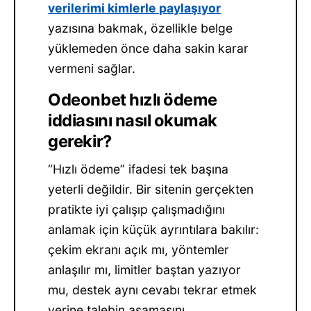
verilerimi kimlerle paylaşıyor
yazısına bakmak, özellikle belge
yüklemeden önce daha sakin karar
vermeni sağlar.
Odeonbet hızlı ödeme
iddiasını nasıl okumak
gerekir?
“Hızlı ödeme” ifadesi tek başına
yeterli değildir. Bir sitenin gerçekten
pratikte iyi çalışıp çalışmadığını
anlamak için küçük ayrıntılara bakılır:
çekim ekranı açık mı, yöntemler
anlaşılır mı, limitler baştan yazıyor
mu, destek aynı cevabı tekrar etmek
yerine talebin aşamasını