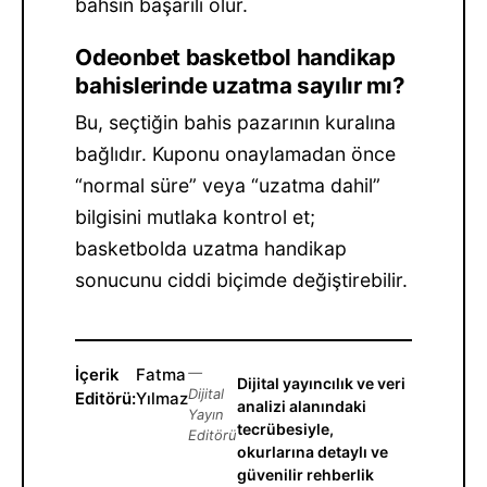
bahsin başarılı olur.
Odeonbet basketbol handikap
bahislerinde uzatma sayılır mı?
Bu, seçtiğin bahis pazarının kuralına
bağlıdır. Kuponu onaylamadan önce
“normal süre” veya “uzatma dahil”
bilgisini mutlaka kontrol et;
basketbolda uzatma handikap
sonucunu ciddi biçimde değiştirebilir.
İçerik
Fatma
—
Dijital yayıncılık ve veri
Dijital
Editörü:
Yılmaz
analizi alanındaki
Yayın
tecrübesiyle,
Editörü
okurlarına detaylı ve
güvenilir rehberlik