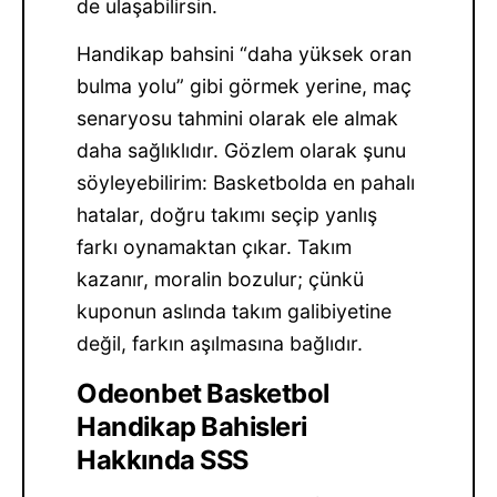
de ulaşabilirsin.
Handikap bahsini “daha yüksek oran
bulma yolu” gibi görmek yerine, maç
senaryosu tahmini olarak ele almak
daha sağlıklıdır. Gözlem olarak şunu
söyleyebilirim: Basketbolda en pahalı
hatalar, doğru takımı seçip yanlış
farkı oynamaktan çıkar. Takım
kazanır, moralin bozulur; çünkü
kuponun aslında takım galibiyetine
değil, farkın aşılmasına bağlıdır.
Odeonbet Basketbol
Handikap Bahisleri
Hakkında SSS