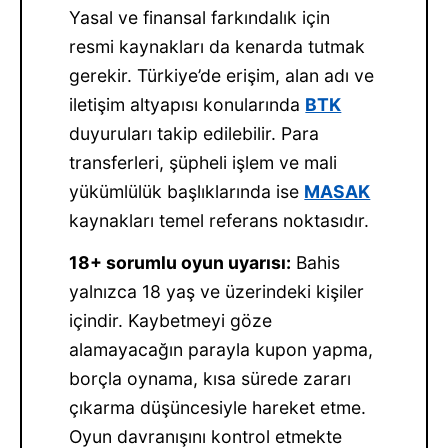
Yasal ve finansal farkındalık için
resmi kaynakları da kenarda tutmak
gerekir. Türkiye’de erişim, alan adı ve
iletişim altyapısı konularında
BTK
duyuruları takip edilebilir. Para
transferleri, şüpheli işlem ve mali
yükümlülük başlıklarında ise
MASAK
kaynakları temel referans noktasıdır.
18+ sorumlu oyun uyarısı:
Bahis
yalnızca 18 yaş ve üzerindeki kişiler
içindir. Kaybetmeyi göze
alamayacağın parayla kupon yapma,
borçla oynama, kısa sürede zararı
çıkarma düşüncesiyle hareket etme.
Oyun davranışını kontrol etmekte