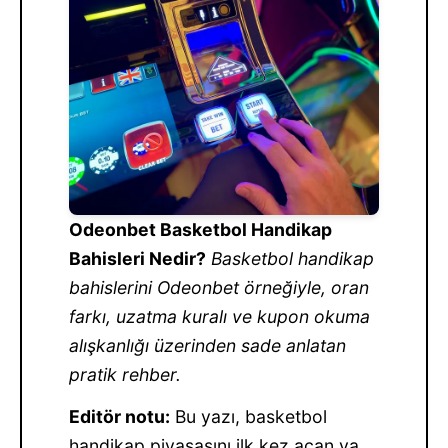
Odeonbet Basketbol Handikap
Bahisleri Nedir?
Basketbol handikap
bahislerini Odeonbet örneğiyle, oran
farkı, uzatma kuralı ve kupon okuma
alışkanlığı üzerinden sade anlatan
pratik rehber.
Editör notu:
Bu yazı, basketbol
handikap piyasasını ilk kez açan ya