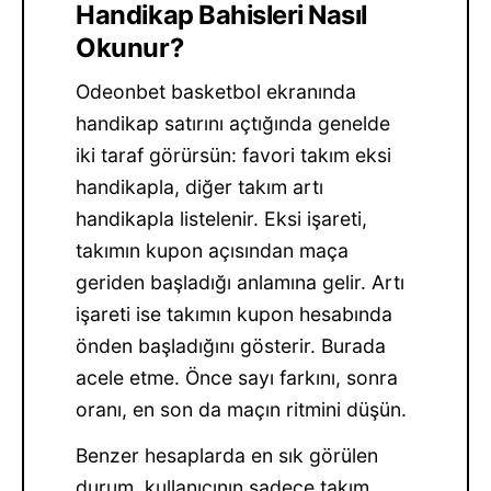
Handikap Bahisleri Nasıl
Okunur?
Odeonbet basketbol ekranında
handikap satırını açtığında genelde
iki taraf görürsün: favori takım eksi
handikapla, diğer takım artı
handikapla listelenir. Eksi işareti,
takımın kupon açısından maça
geriden başladığı anlamına gelir. Artı
işareti ise takımın kupon hesabında
önden başladığını gösterir. Burada
acele etme. Önce sayı farkını, sonra
oranı, en son da maçın ritmini düşün.
Benzer hesaplarda en sık görülen
durum, kullanıcının sadece takım