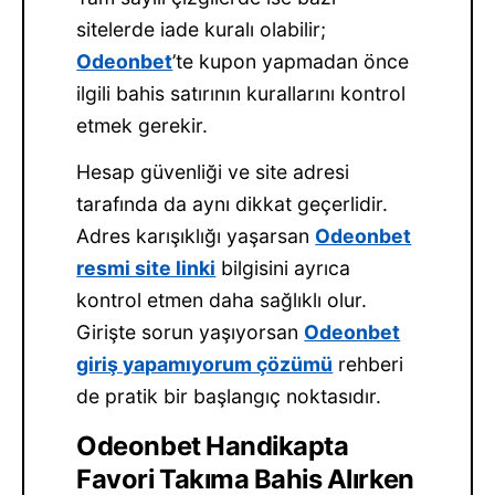
sitelerde iade kuralı olabilir;
Odeonbet
’te kupon yapmadan önce
ilgili bahis satırının kurallarını kontrol
etmek gerekir.
Hesap güvenliği ve site adresi
tarafında da aynı dikkat geçerlidir.
Adres karışıklığı yaşarsan
Odeonbet
resmi site linki
bilgisini ayrıca
kontrol etmen daha sağlıklı olur.
Girişte sorun yaşıyorsan
Odeonbet
giriş yapamıyorum çözümü
rehberi
de pratik bir başlangıç noktasıdır.
Odeonbet Handikapta
Favori Takıma Bahis Alırken