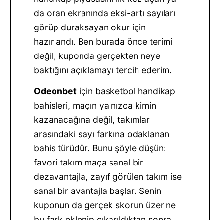
da oran ekranında eksi-artı sayıları
görüp duraksayan okur için
hazırlandı. Ben burada önce terimi
değil, kuponda gerçekten neye
baktığını açıklamayı tercih ederim.
Odeonbet
için basketbol handikap
bahisleri, maçın yalnızca kimin
kazanacağına değil, takımlar
arasındaki sayı farkına odaklanan
bahis türüdür. Bunu şöyle düşün:
favori takım maça sanal bir
dezavantajla, zayıf görülen takım ise
sanal bir avantajla başlar. Senin
kuponun da gerçek skorun üzerine
bu fark eklenip çıkarıldıktan sonra