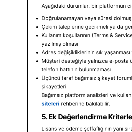
Aşağıdaki durumlar, bir platformun cid
Doğrulanamayan veya süresi dolmuş li
Çekim taleplerine gecikmeli ya da ger
Kullanım koşullarının (Terms & Service
yazılmış olması
Adres değişikliklerinin sık yaşanması 
Müşteri desteğiyle yalnızca e-posta ü
telefon hattının bulunmaması
Üçüncü taraf bağımsız şikayet foruml
şikayetleri
Bağımsız platform analizleri ve kullan
siteleri
rehberine bakılabilir.
5. Ek Değerlendirme Kriterle
Lisans ve ödeme şeffaflığının yanı sır