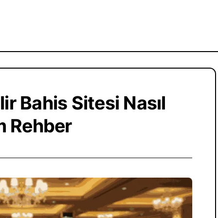
r Bahis Sitesi Nasıl
ım Rehber