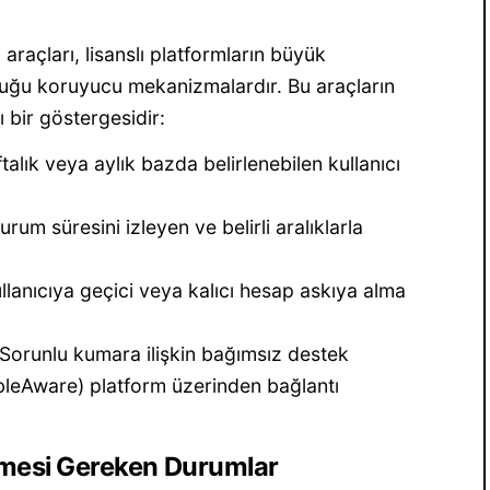
raçları, lisanslı platformların büyük
ğu koruyucu mekanizmalardır. Bu araçların
lı bir göstergesidir:
alık veya aylık bazda belirlenebilen kullanıcı
rum süresini izleyen ve belirli aralıklarla
llanıcıya geçici veya kalıcı hesap askıya alma
Sorunlu kumara ilişkin bağımsız destek
leAware) platform üzerinden bağlantı
dilmesi Gereken Durumlar