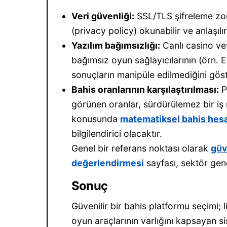
Veri güvenliği:
SSL/TLS şifreleme zoru
(privacy policy) okunabilir ve anlaşılır
Yazılım bağımsızlığı:
Canlı casino vey
bağımsız oyun sağlayıcılarının (örn. E
sonuçların manipüle edilmediğini göst
Bahis oranlarının karşılaştırılması:
P
görünen oranlar, sürdürülemez bir iş 
konusunda
matematiksel bahis hes
bilgilendirici olacaktır.
Genel bir referans noktası olarak
güv
değerlendirmesi
sayfası, sektör gene
Sonuç
Güvenilir bir bahis platformu seçimi;
oyun araçlarının varlığını kapsayan si