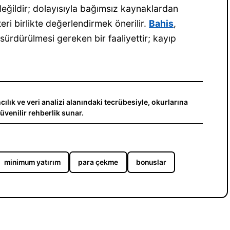
eğildir; dolayısıyla bağımsız kaynaklardan
ri birlikte değerlendirmek önerilir.
Bahis
,
sürdürülmesi gereken bir faaliyettir; kayıp
ncılık ve veri analizi alanındaki tecrübesiyle, okurlarına
güvenilir rehberlik sunar.
minimum yatırım
para çekme
bonuslar