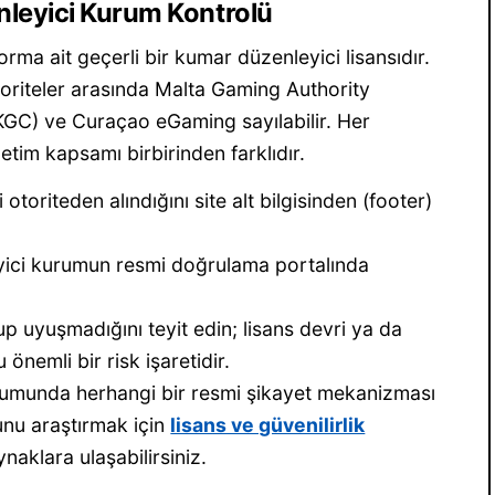
nleyici Kurum Kontrolü
forma ait geçerli bir kumar düzenleyici lisansıdır.
toriteler arasında Malta Gaming Authority
C) ve Curaçao eGaming sayılabilir. Her
etim kapsamı birbirinden farklıdır.
toriteden alındığını site alt bilgisinden (footer)
yici kurumun resmi doğrulama portalında
up uyuşmadığını teyit edin; lisans devri ya da
önemli bir risk işaretidir.
urumunda herhangi bir resmi şikayet mekanizması
unu araştırmak için
lisans ve güvenilirlik
aklara ulaşabilirsiniz.