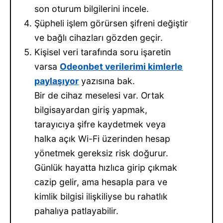
son oturum bilgilerini incele.
Şüpheli işlem görürsen şifreni değiştir
ve bağlı cihazları gözden geçir.
Kişisel veri tarafında soru işaretin
varsa
Odeonbet verilerimi kimlerle
paylaşıyor
yazısına bak.
Bir de cihaz meselesi var. Ortak
bilgisayardan giriş yapmak,
tarayıcıya şifre kaydetmek veya
halka açık Wi-Fi üzerinden hesap
yönetmek gereksiz risk doğurur.
Günlük hayatta hızlıca girip çıkmak
cazip gelir, ama hesapla para ve
kimlik bilgisi ilişkiliyse bu rahatlık
pahalıya patlayabilir.