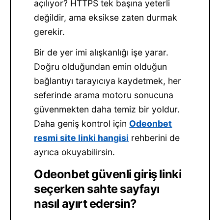
açılıyor? HTTPS tek başına yeterli
değildir, ama eksikse zaten durmak
gerekir.
Bir de yer imi alışkanlığı işe yarar.
Doğru olduğundan emin olduğun
bağlantıyı tarayıcıya kaydetmek, her
seferinde arama motoru sonucuna
güvenmekten daha temiz bir yoldur.
Daha geniş kontrol için
Odeonbet
resmi site linki hangisi
rehberini de
ayrıca okuyabilirsin.
Odeonbet güvenli giriş linki
seçerken sahte sayfayı
nasıl ayırt edersin?