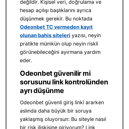
değildir. Kişisel veri, doğrulama ve
hesap açılışı başlıklarını ayrıca
düşünmek gerekir. Bu noktada
Odeonbet TC vermeden kayıt
olunan bahis siteleri
yazısı, neyin
pratikte mümkün olup neyin riskli
görünebileceğini ayırmana yardım
eder.
Odeonbet güvenilir mi
sorusunu link kontrolünden
ayrı düşünme
Odeonbet güvenli giriş linki ararken
aslında daha büyük bir soruya
yaklaşmış oluyorsun: Bu siteyle nasıl
bir risk ilişkisine giriyorum? Link