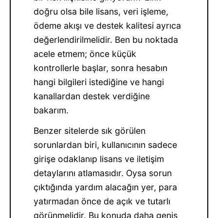
doğru olsa bile lisans, veri işleme,
ödeme akışı ve destek kalitesi ayrıca
değerlendirilmelidir. Ben bu noktada
acele etmem; önce küçük
kontrollerle başlar, sonra hesabın
hangi bilgileri istediğine ve hangi
kanallardan destek verdiğine
bakarım.
Benzer sitelerde sık görülen
sorunlardan biri, kullanıcının sadece
girişe odaklanıp lisans ve iletişim
detaylarını atlamasıdır. Oysa sorun
çıktığında yardım alacağın yer, para
yatırmadan önce de açık ve tutarlı
görünmelidir. Bu konuda daha geniş