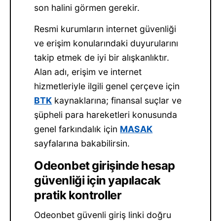
son halini görmen gerekir.
Resmi kurumların internet güvenliği
ve erişim konularındaki duyurularını
takip etmek de iyi bir alışkanlıktır.
Alan adı, erişim ve internet
hizmetleriyle ilgili genel çerçeve için
BTK
kaynaklarına; finansal suçlar ve
şüpheli para hareketleri konusunda
genel farkındalık için
MASAK
sayfalarına bakabilirsin.
Odeonbet girişinde hesap
güvenliği için yapılacak
pratik kontroller
Odeonbet güvenli giriş linki doğru