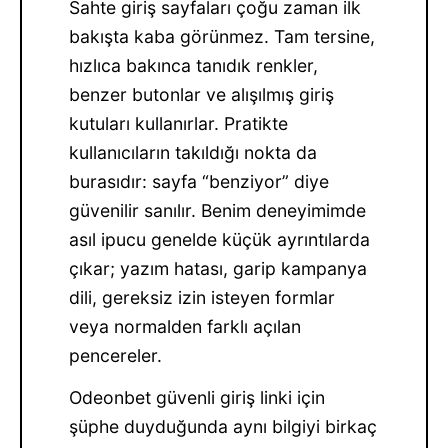
Sahte giriş sayfaları çoğu zaman ilk
bakışta kaba görünmez. Tam tersine,
hızlıca bakınca tanıdık renkler,
benzer butonlar ve alışılmış giriş
kutuları kullanırlar. Pratikte
kullanıcıların takıldığı nokta da
burasıdır: sayfa “benziyor” diye
güvenilir sanılır. Benim deneyimimde
asıl ipucu genelde küçük ayrıntılarda
çıkar; yazım hatası, garip kampanya
dili, gereksiz izin isteyen formlar
veya normalden farklı açılan
pencereler.
Odeonbet güvenli giriş linki için
şüphe duyduğunda aynı bilgiyi birkaç