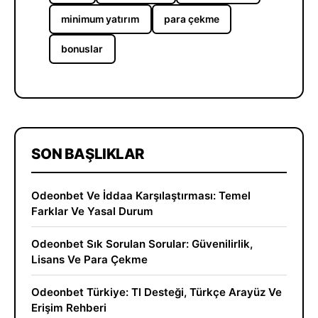
minimum yatırım
para çekme
bonuslar
SON BAŞLIKLAR
Odeonbet Ve İddaa Karşılaştırması: Temel
Farklar Ve Yasal Durum
Odeonbet Sık Sorulan Sorular: Güvenilirlik,
Lisans Ve Para Çekme
Odeonbet Türkiye: Tl Desteği, Türkçe Arayüz Ve
Erişim Rehberi